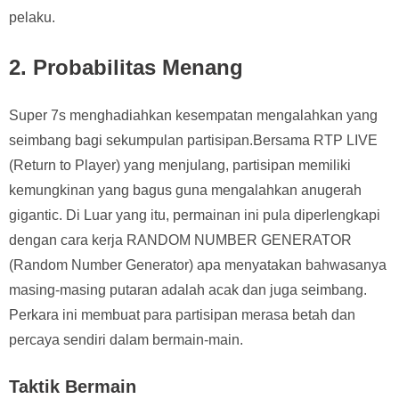
pelaku.
2. Probabilitas Menang
Super 7s menghadiahkan kesempatan mengalahkan yang
seimbang bagi sekumpulan partisipan.Bersama RTP LIVE
(Return to Player) yang menjulang, partisipan memiliki
kemungkinan yang bagus guna mengalahkan anugerah
gigantic. Di Luar yang itu, permainan ini pula diperlengkapi
dengan cara kerja RANDOM NUMBER GENERATOR
(Random Number Generator) apa menyatakan bahwasanya
masing-masing putaran adalah acak dan juga seimbang.
Perkara ini membuat para partisipan merasa betah dan
percaya sendiri dalam bermain-main.
Taktik Bermain