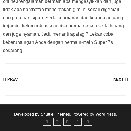
online.Pengalaman bermain apa mengasyikkan dan juga
tidak ada hambatan menciptakan gim ini sekali digemari
dari para partisipan. Serta keamanan dan keandalan yang
terjamin, kelompok pelaku bisa bermain-main serta tenang
dan juga nyaman. Jadi, menanti apalagi? Lekas coba
keberuntungan Anda dengan bermain-main Super 7s
sekarang!
PREV
NEXT
Developed by
Shuttle Themes
. Powered by
WordPress
.