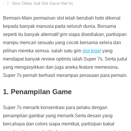
Situs Daftar Judi Slot Gacor Hari Ini
Bermain-Main permainan slot telah berubah hobi dikenal
kepada banyak manusia pada seluruh dunia. Bersama
seperti itu banyak alternatif gim siapa disediakan, partisipan
mampu mencari sesuatu yang cocok bersama selera dan
pilihan mereka semua. salah satu gim
slot togel
yang
mendapat banyak review optimis ialah Super 7s. Serta judul
yang mengasyikkan dan juga aneka feature memesona,
Super 7s pernah berhasil merampas perasaan para pemain.
1. Penampilan Game
Super 7s menarik konsentrasi para pelaku dengan
penampilan gambar yang menarik.Serta desain yang
bercahaya dan colors siapa memikat, partisipan bakal